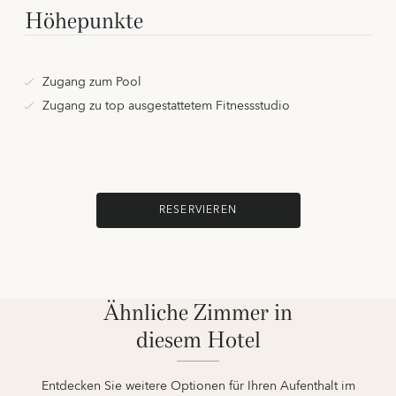
Höhepunkte
Zugang zum Pool
Zugang zu top ausgestattetem Fitnessstudio
RESERVIEREN
Ähnliche Zimmer in
diesem Hotel
Entdecken Sie weitere Optionen für Ihren Aufenthalt im