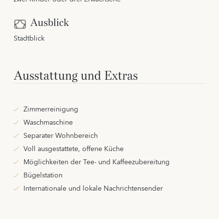
Ausblick
Stadtblick
Ausstattung und Extras
Zimmerreinigung
Waschmaschine
Separater Wohnbereich
Voll ausgestattete, offene Küche
Möglichkeiten der Tee- und Kaffeezubereitung
Bügelstation
Internationale und lokale Nachrichtensender