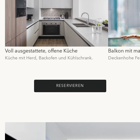
Voll ausgestattete, offene Küche
Balkon mit ma
Küche mit Herd, Backofen und Kühlschrank.
Deckenhohe Fen
RESERVIEREN