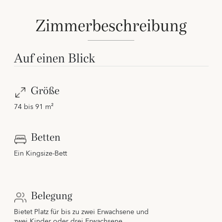
Zimmerbeschreibung
Auf einen Blick
Größe
74 bis 91 m²
Betten
Ein Kingsize-Bett
Belegung
Bietet Platz für bis zu zwei Erwachsene und
zwei Kinder oder drei Erwachsene