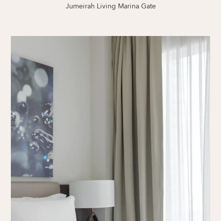
Jumeirah Living Marina Gate