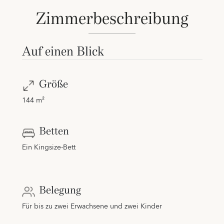
Zimmerbeschreibung
Auf einen Blick
Größe
144 m²
Betten
Ein Kingsize-Bett
Belegung
Für bis zu zwei Erwachsene und zwei Kinder