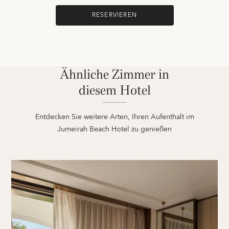
RESERVIEREN
Ähnliche Zimmer in
diesem Hotel
Entdecken Sie weitere Arten, Ihren Aufenthalt im
Jumeirah Beach Hotel zu genießen