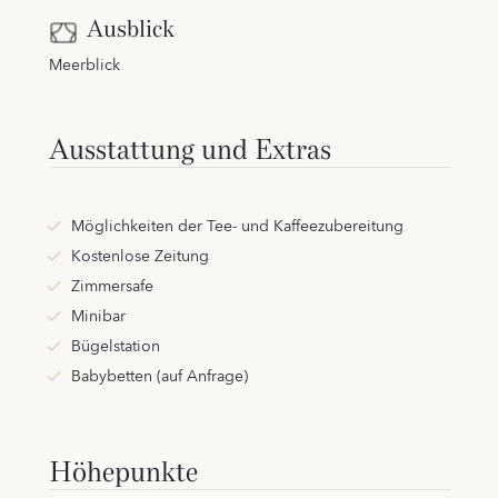
Ausblick
Meerblick
Ausstattung und Extras
Möglichkeiten der Tee- und Kaffeezubereitung
Kostenlose Zeitung
Zimmersafe
Minibar
Bügelstation
Babybetten (auf Anfrage)
Höhepunkte