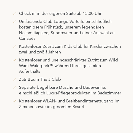
Check-in in der eigenen Suite ab 15:00 Uhr
Umfassende Club Lounge-Vorteile einschließlich
kostenlosem Frühstück, unserem legendären
Nachmittagstee, Sundowner und einer Auswahl an
Canapés
Kostenloser Zutritt zum Kids Club für Kinder zwischen
zwei und zwölf Jahren
Kostenloser und uneingeschränkter Zutritt zum Wild
Wadi Waterpark™ während Ihres gesamten
Aufenthalts
Zutritt zum The J Club
Separate begehbare Dusche und Badewanne,
einschließlich Luxus-Pflegeprodukten im Badezimmer
Kostenloser WLAN- und Breitbandinternetzugang im
Zimmer sowie im gesamten Resort