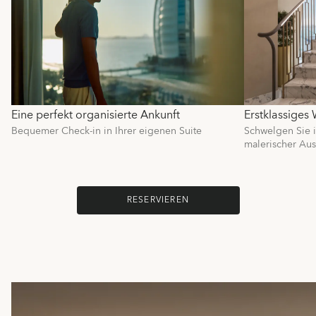
Eine perfekt organisierte Ankunft
Erstklassiges
Bequemer Check-in in Ihrer eigenen Suite
Schwelgen Sie 
malerischer Aus
RESERVIEREN