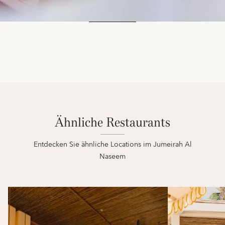
Ähnliche Restaurants
Entdecken Sie ähnliche Locations im Jumeirah Al
Naseem