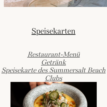
Speisekarten
Restaurant-Menü
Getränk
Speisekarte des Summersalt Beach
Clubs