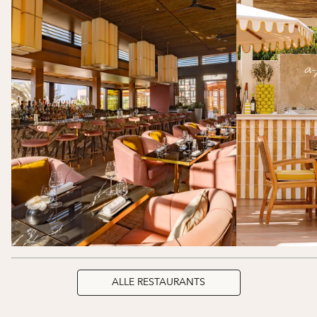
ALLE RESTAURANTS