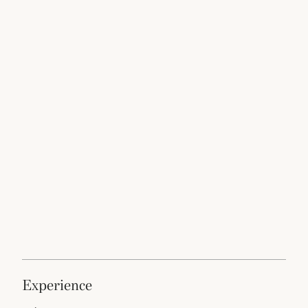
experience