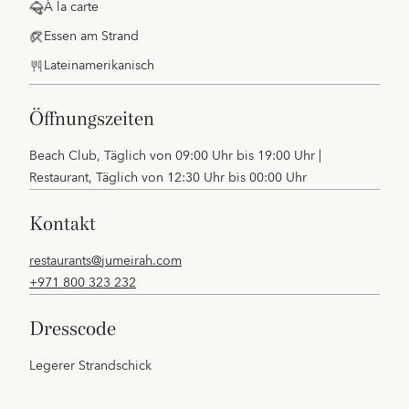
À la carte
Essen am Strand
Lateinamerikanisch
öffnungszeiten
Beach Club, Täglich von 09:00 Uhr bis 19:00 Uhr |
Restaurant, Täglich von 12:30 Uhr bis 00:00 Uhr
kontakt
restaurants@jumeirah.com
+971 800 323 232
dresscode
Legerer Strandschick