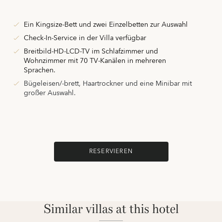
Ein Kingsize-Bett und zwei Einzelbetten zur Auswahl
Check-In-Service in der Villa verfügbar
Breitbild-HD-LCD-TV im Schlafzimmer und
Wohnzimmer mit 70 TV-Kanälen in mehreren
Sprachen.
Bügeleisen/-brett, Haartrockner und eine Minibar mit
großer Auswahl.
RESERVIEREN
Similar villas at this hotel