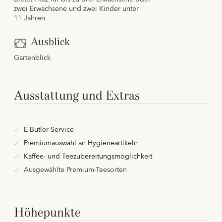
zwei Erwachsene und zwei Kinder unter
11 Jahren
Ausblick
Gartenblick
Ausstattung und Extras
E-Butler-Service
Premiumauswahl an Hygieneartikeln
Kaffee- und Teezubereitungsmöglichkeit
Ausgewählte Premium-Teesorten
Höhepunkte