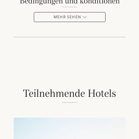
bedingungen und konditionen
MEHR SEHEN
Teilnehmende Hotels