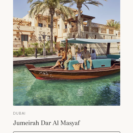
DUBAI
Jumeirah Dar Al Masyaf