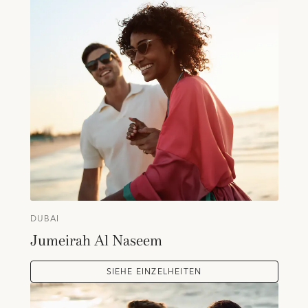
DUBAI
Jumeirah Al Naseem
SIEHE EINZELHEITEN