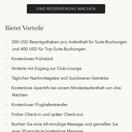
EINE RESERVIERUNG MACHEN
Bietet Vorteile
200 USD Resortguthaben pro Aufenthalt für Suite-Buchungen
und 400 USD für Top-Suite-Buchungen
Kostenloses Frühstück
Vorteile mit Zugang zur Club-Lounge
Täglicher Nachmittagstee und Sundowner-Getränke
Kostenlose Aperitifs bei einem Mindestaufenthalt von drei
Nächten
Kostenloser Flughafentransfer
Früher Check-in und später Check-out
Buchen Sie eine 60-minütige Massage und genießen Sie
eine 30-minütige kostenlose Massage