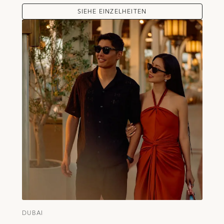
SIEHE EINZELHEITEN
DUBAI