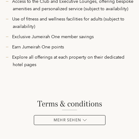
Access to the Club and Executive Lounges, offering bespoke
amenities and personalized service (subject to availability)
Use of fitness and wellness facilities for adults (subject to
availability)
Exclusive Jumeirah One member savings
Earn Jumeirah One points
Explore all offerings at each property on their dedicated
hotel pages
terms & conditions
MEHR SEHEN