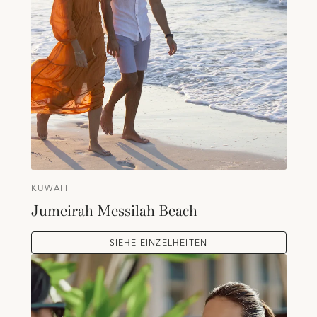
KUWAIT
Jumeirah Messilah Beach
SIEHE EINZELHEITEN