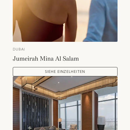
DUBAI
Jumeirah Mina Al Salam
SIEHE EINZELHEITEN