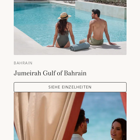
BAHRAIN
Jumeirah Gulf of Bahrain
SIEHE EINZELHEITEN