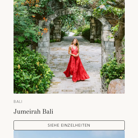
BALI
Jumeirah Bali
SIEHE EINZELHEITEN