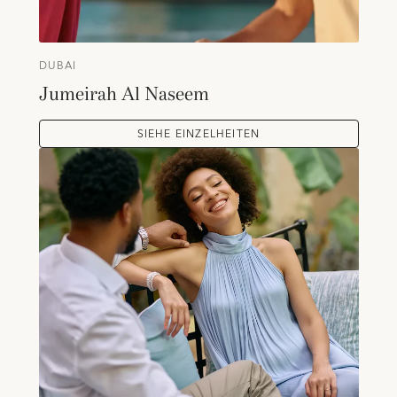
DUBAI
Jumeirah Al Naseem
SIEHE EINZELHEITEN