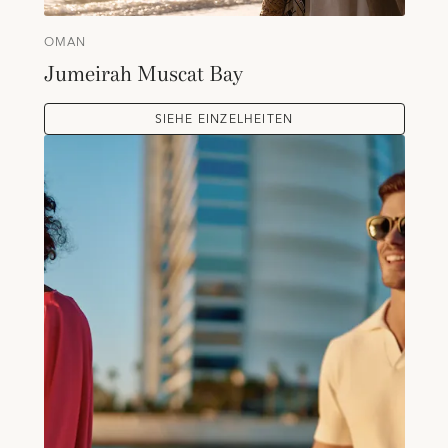
OMAN
Jumeirah Muscat Bay
SIEHE EINZELHEITEN