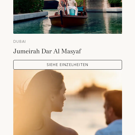
DUBAI
Jumeirah Dar Al Masyaf
SIEHE EINZELHEITEN