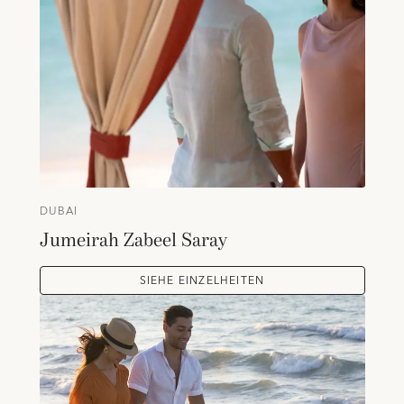
DUBAI
Jumeirah Zabeel Saray
SIEHE EINZELHEITEN