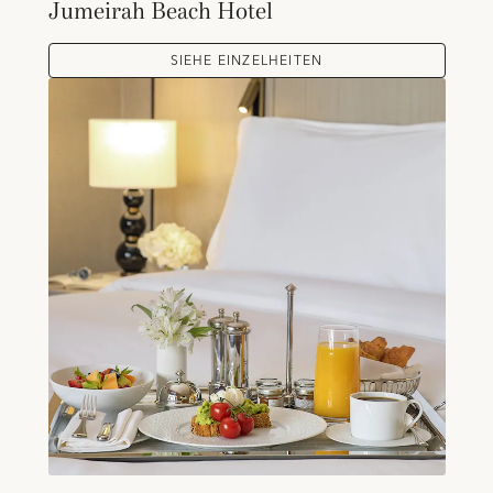
Jumeirah Beach Hotel
SIEHE EINZELHEITEN