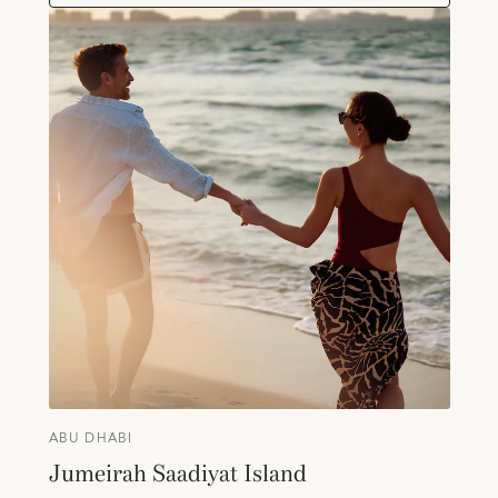
ABU DHABI
Jumeirah Saadiyat Island