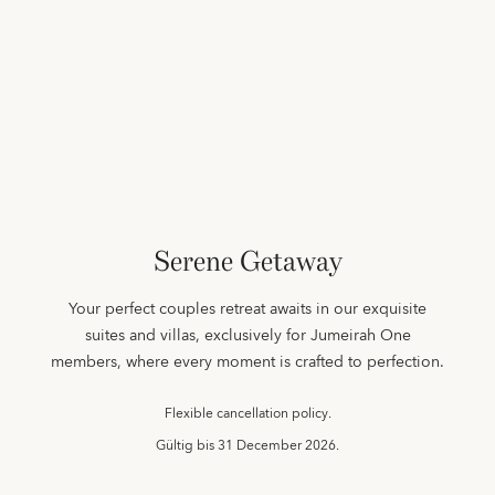
Serene Getaway
Your perfect couples retreat awaits in our exquisite
suites and villas, exclusively for Jumeirah One
members, where every moment is crafted to perfection.
Flexible cancellation policy.
Gültig bis
31 December 2026.