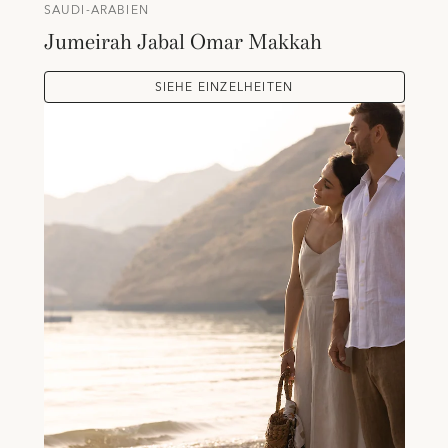
SAUDI-ARABIEN
Jumeirah Jabal Omar Makkah
SIEHE EINZELHEITEN