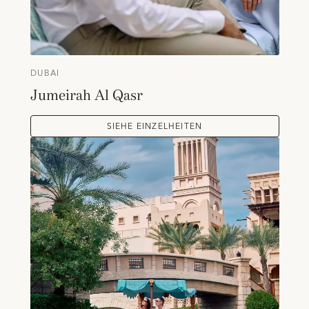
DUBAI
Jumeirah Al Qasr
SIEHE EINZELHEITEN