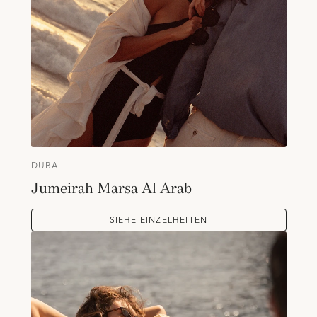
DUBAI
Jumeirah Marsa Al Arab
SIEHE EINZELHEITEN