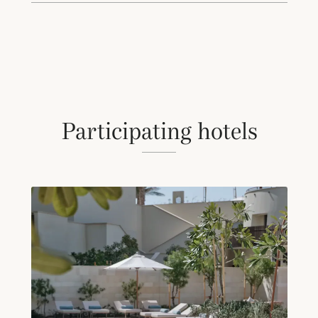
Participating hotels