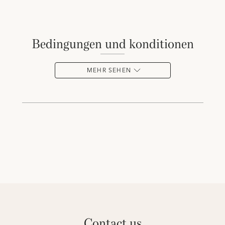
bedingungen und konditionen
MEHR SEHEN
contact us