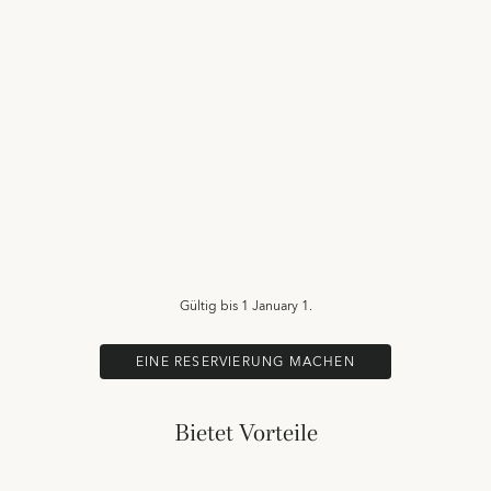
Gültig bis
1 January 1.
EINE RESERVIERUNG MACHEN
Bietet Vorteile