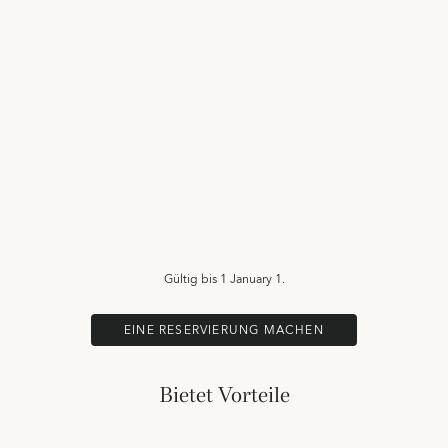
Gültig bis
1 January 1.
EINE RESERVIERUNG MACHEN
Bietet Vorteile