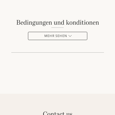
bedingungen und konditionen
MEHR SEHEN
contact us