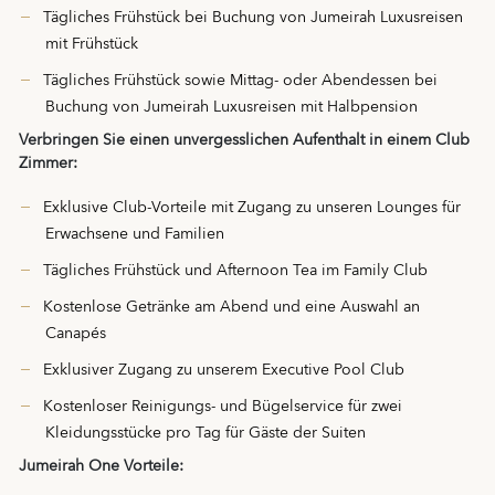
Tägliches Frühstück bei Buchung von Jumeirah Luxusreisen
mit Frühstück
Tägliches Frühstück sowie Mittag- oder Abendessen bei
Buchung von Jumeirah Luxusreisen mit Halbpension
Verbringen Sie einen unvergesslichen Aufenthalt in einem Club
Zimmer:
Exklusive Club-Vorteile mit Zugang zu unseren Lounges für
Erwachsene und Familien
Tägliches Frühstück und Afternoon Tea im Family Club
Kostenlose Getränke am Abend und eine Auswahl an
Canapés
Exklusiver Zugang zu unserem Executive Pool Club
Kostenloser Reinigungs- und Bügelservice für zwei
Kleidungsstücke pro Tag für Gäste der Suiten
Jumeirah One Vorteile: