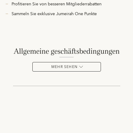
Profitieren Sie von besseren Mitgliederrabatten
Sammeln Sie exklusive Jumeirah One Punkte
allgemeine geschäftsbedingungen
MEHR SEHEN