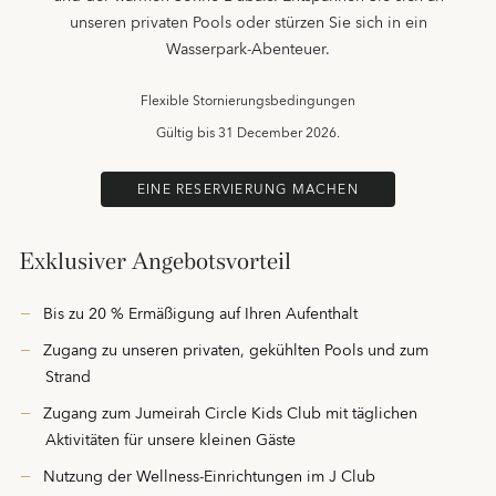
unseren privaten Pools oder stürzen Sie sich in ein
Wasserpark-Abenteuer.
Flexible Stornierungsbedingungen
Gültig bis
31 December 2026.
EINE RESERVIERUNG MACHEN
Exklusiver Angebotsvorteil
Bis zu 20 % Ermäßigung auf Ihren Aufenthalt
Zugang zu unseren privaten, gekühlten Pools und zum
Strand
Zugang zum Jumeirah Circle Kids Club mit täglichen
Aktivitäten für unsere kleinen Gäste
Nutzung der Wellness-Einrichtungen im J Club