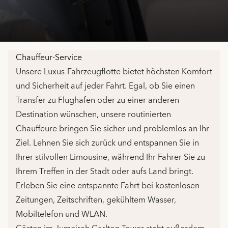
Chauffeur-Service
Unsere Luxus-Fahrzeugflotte bietet höchsten Komfort
und Sicherheit auf jeder Fahrt. Egal, ob Sie einen
Transfer zu Flughafen oder zu einer anderen
Destination wünschen, unsere routinierten
Chauffeure bringen Sie sicher und problemlos an Ihr
Ziel. Lehnen Sie sich zurück und entspannen Sie in
Ihrer stilvollen Limousine, während Ihr Fahrer Sie zu
Ihrem Treffen in der Stadt oder aufs Land bringt.
Erleben Sie eine entspannte Fahrt bei kostenlosen
Zeitungen, Zeitschriften, gekühltem Wasser,
Mobiltelefon und WLAN.