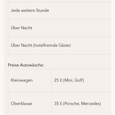
Jede weitere Stunde
Über Nacht
Über Nacht (hotelfremde Gäste)
Preise Autowäsche:
Kleinwagen
25 £ (Mini, Golf)
Oberklasse
35 £ (Porsche, Mercedes)