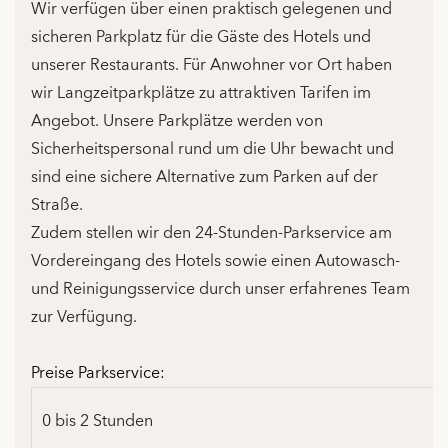
Wir verfügen über einen praktisch gelegenen und
sicheren Parkplatz für die Gäste des Hotels und
unserer Restaurants. Für Anwohner vor Ort haben
wir Langzeitparkplätze zu attraktiven Tarifen im
Angebot. Unsere Parkplätze werden von
Sicherheitspersonal rund um die Uhr bewacht und
sind eine sichere Alternative zum Parken auf der
Straße.
Zudem stellen wir den 24-Stunden-Parkservice am
Vordereingang des Hotels sowie einen Autowasch-
und Reinigungsservice durch unser erfahrenes Team
zur Verfügung.
Preise Parkservice:
0 bis 2 Stunden