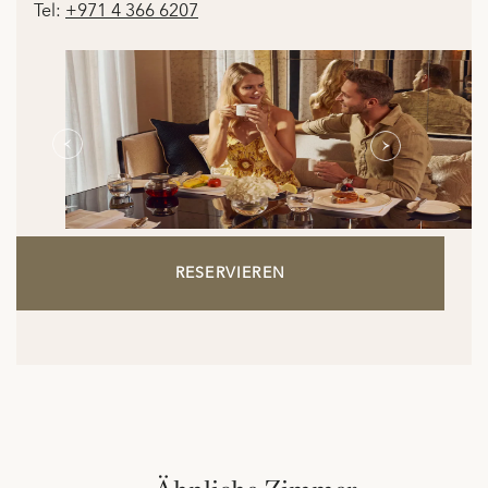
Tel:
+971 4 366 6207
RESERVIEREN