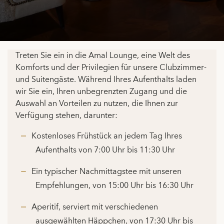
Treten Sie ein in die Amal Lounge, eine Welt des
Komforts und der Privilegien für unsere Clubzimmer-
und Suitengäste. Während Ihres Aufenthalts laden
wir Sie ein, Ihren unbegrenzten Zugang und die
Auswahl an Vorteilen zu nutzen, die Ihnen zur
Verfügung stehen, darunter:
Kostenloses Frühstück an jedem Tag Ihres
Aufenthalts von 7:00 Uhr bis 11:30 Uhr
Ein typischer Nachmittagstee mit unseren
Empfehlungen, von 15:00 Uhr bis 16:30 Uhr
Aperitif, serviert mit verschiedenen
ausgewählten Häppchen, von 17:30 Uhr bis