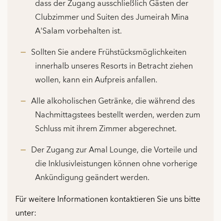
dass der Zugang ausschließlich Gästen der
Clubzimmer und Suiten des Jumeirah Mina
A'Salam vorbehalten ist.
Sollten Sie andere Frühstücksmöglichkeiten
innerhalb unseres Resorts in Betracht ziehen
wollen, kann ein Aufpreis anfallen.
Alle alkoholischen Getränke, die während des
Nachmittagstees bestellt werden, werden zum
Schluss mit ihrem Zimmer abgerechnet.
Der Zugang zur Amal Lounge, die Vorteile und
die Inklusivleistungen können ohne vorherige
Ankündigung geändert werden.
Für weitere Informationen kontaktieren Sie uns bitte
unter: