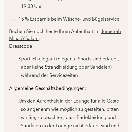
19:30 Uhr
15 % Ersparnis beim Wäsche- und Bügelservice
Buchen Sie noch heute Ihren Aufenthalt im
Jumeirah
Mina A'Salam
.
Dresscode
Sportlich elegant (elegante Shorts sind erlaubt,
aber keine Strandkleidung oder Sandalen)
während der Servicezeiten
Allgemeine Geschäftsbedingungen:
Um den Aufenthalt in der Lounge für alle Gäste
so angenehm wie möglich zu gestalten, bitten
wir Sie, zu beachten, dass Badekleidung und
Sandalen in der Lounge nicht erlaubt sind und