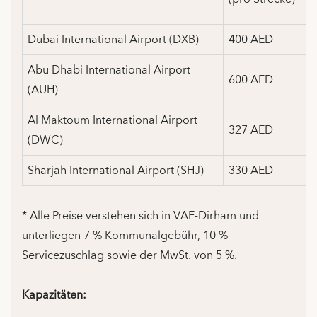
Dubai International Airport (DXB)
400 AED
Abu Dhabi International Airport
600 AED
(AUH)
Al Maktoum International Airport
327 AED
(DWC)
Sharjah International Airport (SHJ)
330 AED
* Alle Preise verstehen sich in VAE-Dirham und
unterliegen 7 % Kommunalgebühr, 10 %
Servicezuschlag sowie der MwSt. von 5 %.
Kapazitäten: