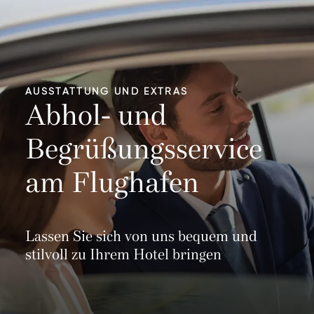
AUSSTATTUNG UND EXTRAS
Abhol- und
Begrüßungsservice
am Flughafen
Lassen Sie sich von uns bequem und
stilvoll zu Ihrem Hotel bringen