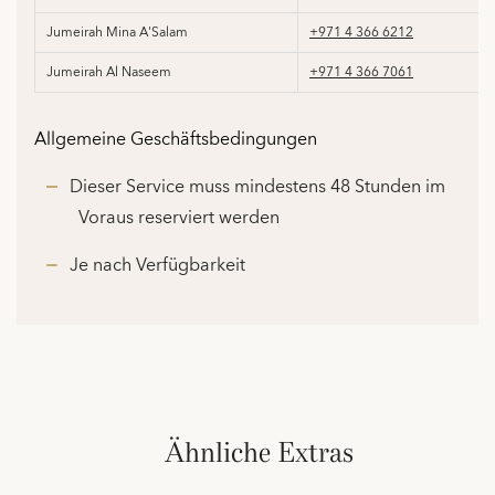
Jumeirah Mina A'Salam
+971 4 366 6212
Jumeirah Al Naseem
+971 4 366 7061
Allgemeine Geschäftsbedingungen
Dieser Service muss mindestens 48 Stunden im
Voraus reserviert werden
Je nach Verfügbarkeit
Ähnliche Extras