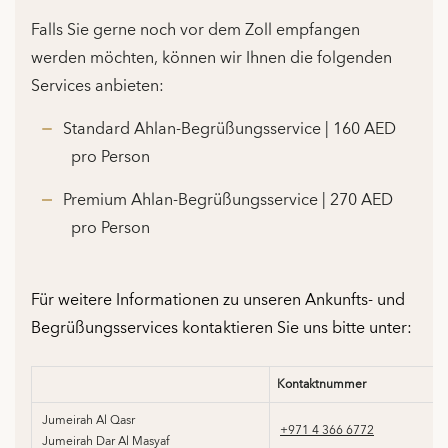
Falls Sie gerne noch vor dem Zoll empfangen
werden möchten, können wir Ihnen die folgenden
Services anbieten:
Standard Ahlan-Begrüßungsservice | 160 AED
pro Person
Premium Ahlan-Begrüßungsservice | 270 AED
pro Person
Für weitere Informationen zu unseren Ankunfts- und
Begrüßungsservices kontaktieren Sie uns bitte unter:
Kontaktnummer
Jumeirah Al Qasr
+971 4 366 6772
Jumeirah Dar Al Masyaf