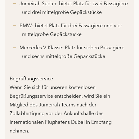
Jumeirah Sedan: bietet Platz für zwei Passagiere
und drei mittelgroße Gepäckstücke
BMW: bietet Platz für drei Passagiere und vier
mittelgroße Gepäckstücke
Mercedes V-Klasse: Platz für sieben Passagiere
und sechs mittelgroße Gepäckstücke
Begrüßungsservice
Wenn Sie sich für unseren kostenlosen
Begrüßungsservice entscheiden, wird Sie ein
Mitglied des Jumeirah-Teams nach der
Zollabfertigung vor der Ankunftshalle des
internationalen Flughafens Dubai in Empfang
nehmen.