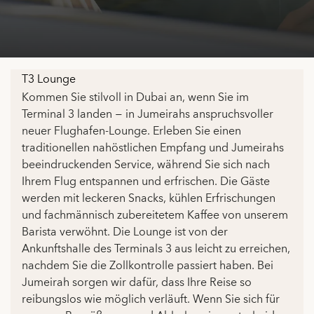
T3 Lounge
Kommen Sie stilvoll in Dubai an, wenn Sie im
Terminal 3 landen − in Jumeirahs anspruchsvoller
neuer Flughafen-Lounge. Erleben Sie einen
traditionellen nahöstlichen Empfang und Jumeirahs
beeindruckenden Service, während Sie sich nach
Ihrem Flug entspannen und erfrischen. Die Gäste
werden mit leckeren Snacks, kühlen Erfrischungen
und fachmännisch zubereitetem Kaffee von unserem
Barista verwöhnt. Die Lounge ist von der
Ankunftshalle des Terminals 3 aus leicht zu erreichen,
nachdem Sie die Zollkontrolle passiert haben. Bei
Jumeirah sorgen wir dafür, dass Ihre Reise so
reibungslos wie möglich verläuft. Wenn Sie sich für