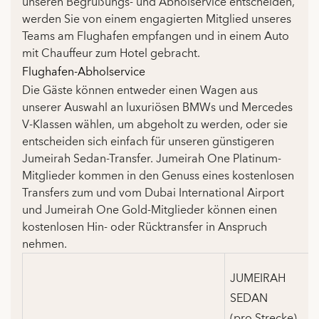
unseren Begrüßungs- und Abholservice entscheiden,
werden Sie von einem engagierten Mitglied unseres
Teams am Flughafen empfangen und in einem Auto
mit Chauffeur zum Hotel gebracht.
Flughafen-Abholservice
Die Gäste können entweder einen Wagen aus
unserer Auswahl an luxuriösen BMWs und Mercedes
V-Klassen wählen, um abgeholt zu werden, oder sie
entscheiden sich einfach für unseren günstigeren
Jumeirah Sedan-Transfer. Jumeirah One Platinum-
Mitglieder kommen in den Genuss eines kostenlosen
Transfers zum und vom Dubai International Airport
und Jumeirah One Gold-Mitglieder können einen
kostenlosen Hin- oder Rücktransfer in Anspruch
nehmen.
JUMEIRAH
SEDAN
(pro Strecke)