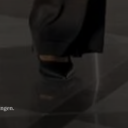
ungen.