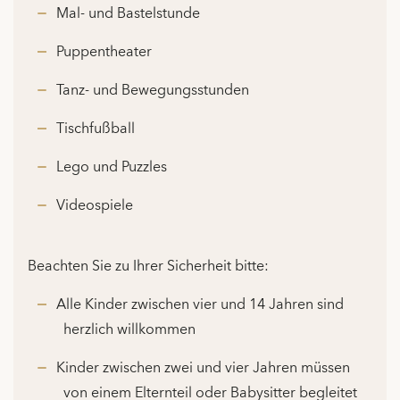
Mal- und Bastelstunde
Puppentheater
Tanz- und Bewegungsstunden
Tischfußball
Lego und Puzzles
Videospiele
Beachten Sie zu Ihrer Sicherheit bitte:
Alle Kinder zwischen vier und 14 Jahren sind
herzlich willkommen
Kinder zwischen zwei und vier Jahren müssen
von einem Elternteil oder Babysitter begleitet