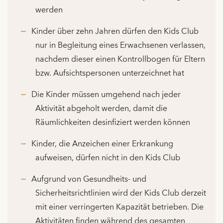
werden
Kinder über zehn Jahren dürfen den Kids Club
nur in Begleitung eines Erwachsenen verlassen,
nachdem dieser einen Kontrollbogen für Eltern
bzw. Aufsichtspersonen unterzeichnet hat
Die Kinder müssen umgehend nach jeder
Aktivität abgeholt werden, damit die
Räumlichkeiten desinfiziert werden können
Kinder, die Anzeichen einer Erkrankung
aufweisen, dürfen nicht in den Kids Club
Aufgrund von Gesundheits- und
Sicherheitsrichtlinien wird der Kids Club derzeit
mit einer verringerten Kapazität betrieben. Die
Aktivitäten finden während des gesamten