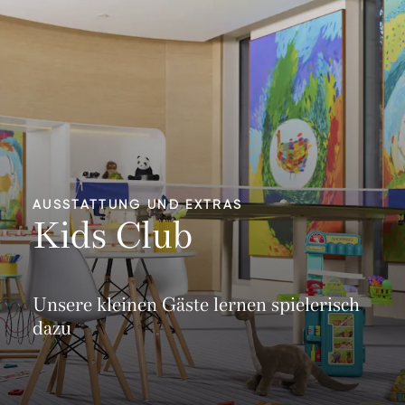
AUSSTATTUNG UND EXTRAS
Kids Club
Unsere kleinen Gäste lernen spielerisch
dazu