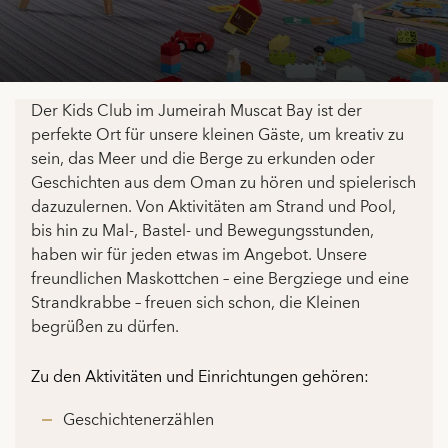
Der Kids Club im Jumeirah Muscat Bay ist der
perfekte Ort für unsere kleinen Gäste, um kreativ zu
sein, das Meer und die Berge zu erkunden oder
Geschichten aus dem Oman zu hören und spielerisch
dazuzulernen. Von Aktivitäten am Strand und Pool,
bis hin zu Mal-, Bastel- und Bewegungsstunden,
haben wir für jeden etwas im Angebot. Unsere
freundlichen Maskottchen – eine Bergziege und eine
Strandkrabbe – freuen sich schon, die Kleinen
begrüßen zu dürfen.
Zu den Aktivitäten und Einrichtungen gehören:
Geschichtenerzählen