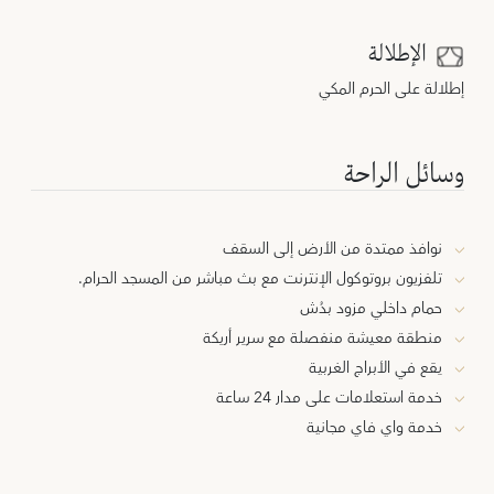
الإطلالة
إطلالة على الحرم المكي
وسائل الراحة
نوافذ ممتدة من الأرض إلى السقف
تلفزيون بروتوكول الإنترنت مع بث مباشر من المسجد الحرام.
حمام داخلي مزود بدُش
منطقة معيشة منفصلة مع سرير أريكة
يقع في الأبراج الغربية
خدمة استعلامات على مدار 24 ساعة
خدمة واي فاي مجانية