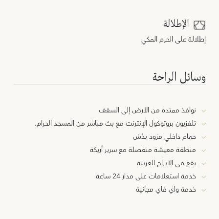
الإطلالة
إطلالة على الحرم المكي
وسائل الراحة
نوافذ ممتدة من الأرض إلى السقف
تلفزيون بروتوكول الإنترنت مع بث مباشر من المسجد الحرام.
حمام داخلي مزود بدُش
منطقة معيشة منفصلة مع سرير أريكة
يقع في الأبراج الغربية
خدمة استعلامات على مدار 24 ساعة
خدمة واي فاي مجانية