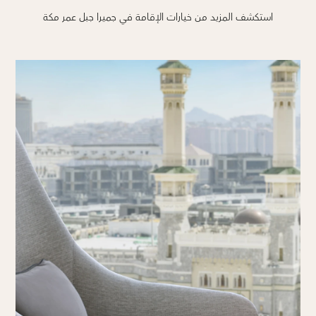
استكشف المزيد من خيارات الإقامة في جميرا جبل عمر مكة