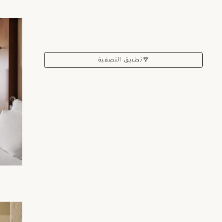
تطبيق التصفية