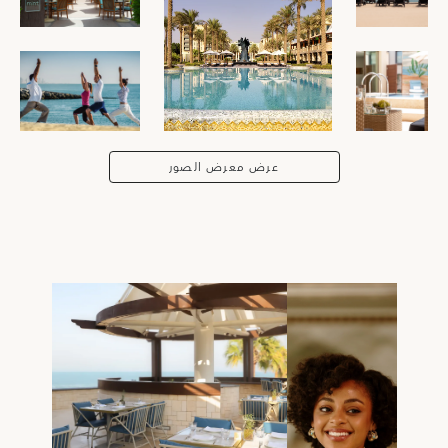
عرض معرض الصور