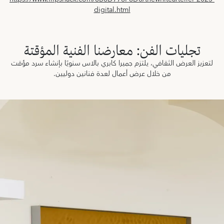
digital.html
تجليات الفن: معارضنا الفنية المؤقتة
لتعزيز العرض الثقافي، يلتزم جميرا كابري بالاس سنويًا بإنشاء سرد مؤقت
من خلال عرض أعمال لعدة فنانين دوليين.