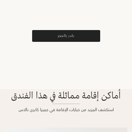
بادر بالحجز
أماكن إقامة مماثلة في هذا الفندق
استكشف المزيد من خيارات الإقامة في جميرا كابري بالاس