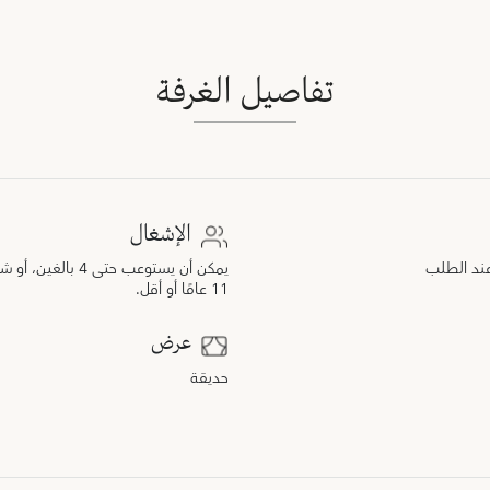
تفاصيل الغرفة
الإشغال
 عند الطلب
يمكن أن يستوعب حتى
11 عامًا أو أقل.
عرض
حديقة