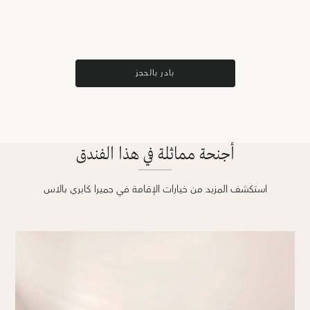
بادر بالحجز
أجنحة مماثلة في هذا الفندق
استكشف المزيد من خيارات الإقامة في جميرا كابري بالاس