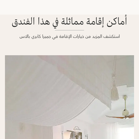
أماكن إقامة مماثلة في هذا الفندق
استكشف المزيد من خيارات الإقامة في جميرا كابري بالاس