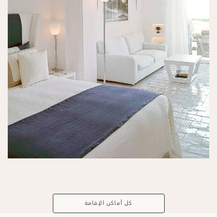
كل أماكن الإقامة