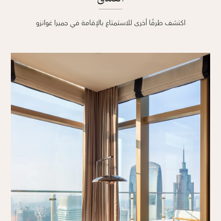
اكتشف طرقًا أخرى للاستمتاع بالإقامة في جميرا غوانزو