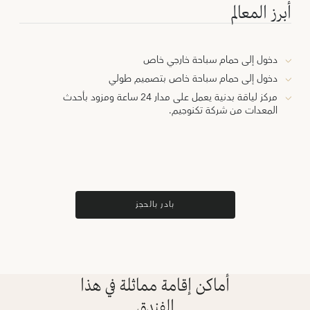
أبرز المعالم
دخول إلى حمام سباحة خارجي خاص
دخول إلى حمام سباحة خاص بتصميم طولي
مركز لياقة بدنية يعمل على مدار 24 ساعة ومزود بأحدث
المعدات من شركة تكنوجيم.
بادر بالحجز
أماكن إقامة مماثلة في هذا
الفندق