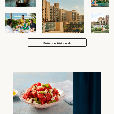
عرض معرض الصور