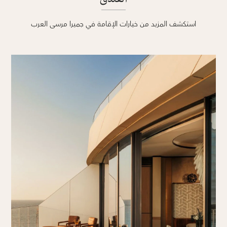
استكشف المزيد من خيارات الإقامة في جميرا مرسى العرب