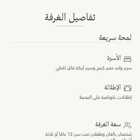
تفاصيل الغرفة
لمحة سريعة
الأسرّة
سرير واحد حجم كينج وسرير أريكة قابل للطيّ
الإطلالة
إطلالات بانورامية على المحيط
سعة الغرفة
شخصان بالغان وطفلان تحت سن 12 عامًا أو ثلاثة