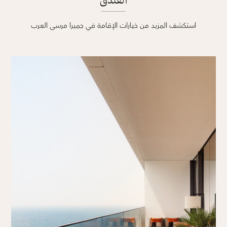
استكشف المزيد من خيارات الإقامة في جميرا مرسى العرب