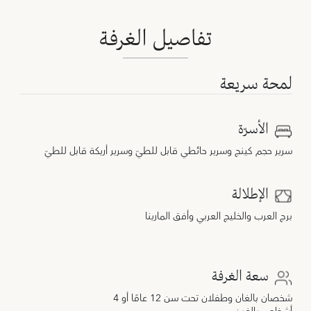
تفاصيل الغرفة
لمحة سريعة
الأسرّة
سرير حجم كينج وسرير حائطي قابل للطيّ وسرير أريكة قابل للطيّ
الإطلالة
برج العرب والخليج العربي وأفق المارينا
سعة الغرفة
شخصان بالغان وطفلان تحت سن 12 عامًا أو 4