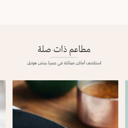
مطاعم ذات صلة
استكشف أماكن مماثلة في جميرا بيتش هوتيل