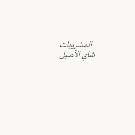
المشروبات
شاي الأصيل