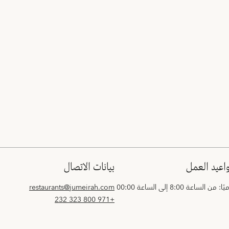
واعيد العمل
بيانات الاتصال
ا: من الساعة 8:00 إلى الساعة 00:00
restaurants@jumeirah.com
+971 800 323 232