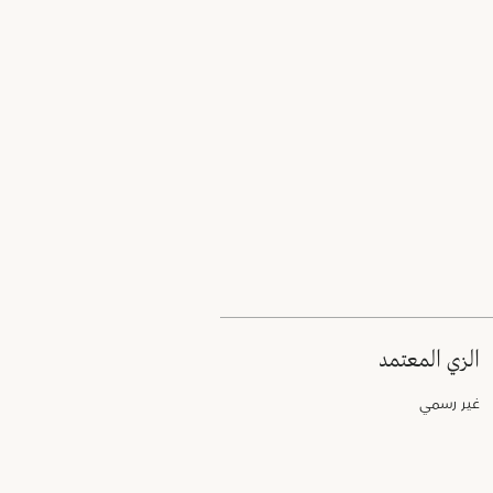
الزي المعتمد
غير رسمي