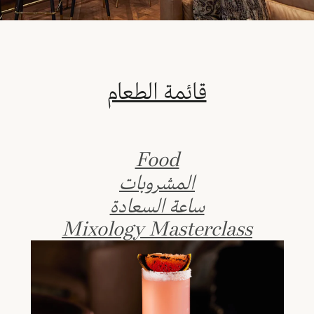
قائمة الطعام
Food
المشروبات
ساعة السعادة
Mixology Masterclass