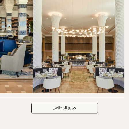
جميع المطاعم