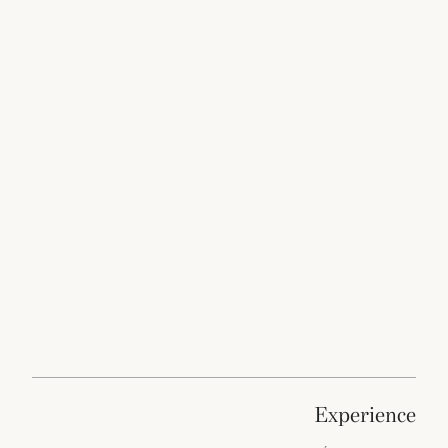
experience