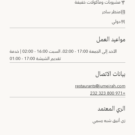
مشروبات ومأكولات خفيفة
منظر ساحر
دولي
مواعيد العمل
الأحد إلى الجمعة 17:00 - 02:00، السبت 16:00 - 02:00 | خدمة
تقديم الشيشة 17:00 - 01:00
بيانات الاتصال
restaurants@jumeirah.com
+971 800 323 232
الزي المعتمد
زي أنيق شبه رسمي