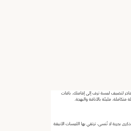
فاخر لتضيف لمسة ترف إلى إقامتك. باقات
متكاملة، مليئة بالأناقة والبهجة.
رى بحرية لا تُنسى، ترتقي بها اللمسات الأنيقة