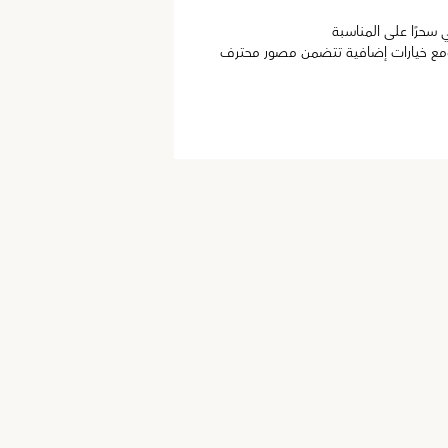
سحرًا على المناسبة
ومع خيارات إضافية تتضمن مصور محترف