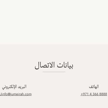
بيانات الاتصال
الهاتف
البريد الإلكتروني
Jinfo@jumeirah.com
‎+971 4 366 8888