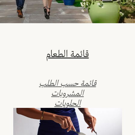
قائمة الطعام
قائمة حسب الطلب
المشروبات
الحلويات