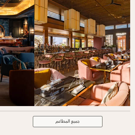
جميع المطاعم