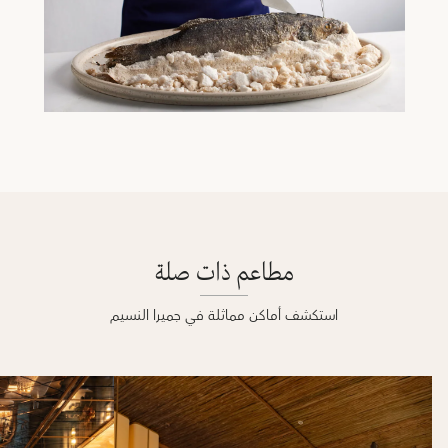
مطاعم ذات صلة
استكشف أماكن مماثلة في جميرا النسيم