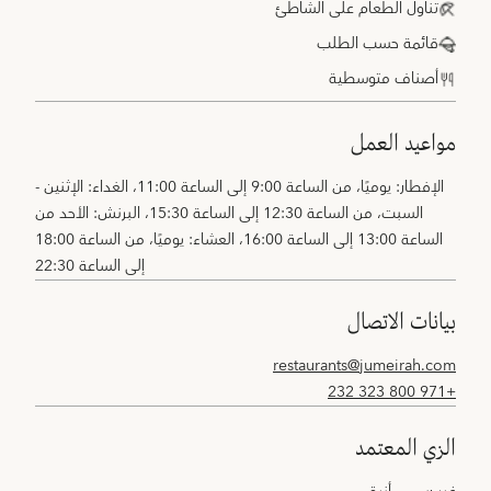
تناول الطعام على الشاطئ
قائمة حسب الطلب
أصناف متوسطية
مواعيد العمل
الإفطار: يوميًا، من الساعة 9:00 إلى الساعة 11:00، الغداء: الإثنين -
السبت، من الساعة 12:30 إلى الساعة 15:30، البرنش: الأحد من
الساعة 13:00 إلى الساعة 16:00، العشاء: يوميًا، من الساعة 18:00
إلى الساعة 22:30
بيانات الاتصال
restaurants@jumeirah.com
+971 800 323 232
الزي المعتمد