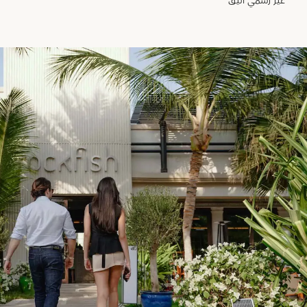
غير رسمي أنيق