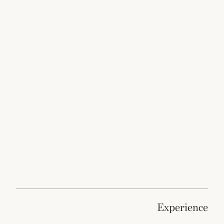
experience