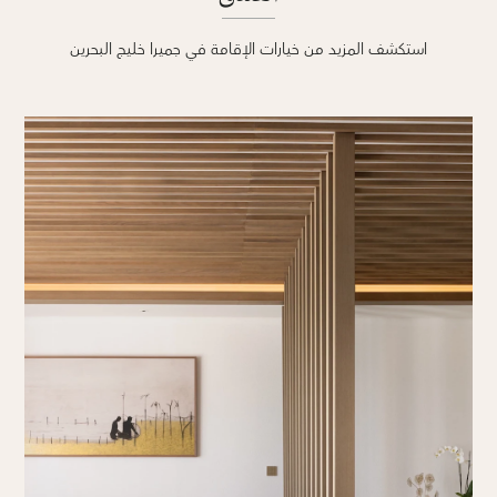
استكشف المزيد من خيارات الإقامة في جميرا خليج البحرين