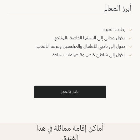
أبرز المعالم
رحلات العبرة
دخول مجاني إلى السينما الخاصة بالمنتجع
دخول إلى ناديي الأطفال والمراهقين وغرفة الألعاب
دخول إلى شاطئ خاص و5 حمامات سباحة
بادر بالحجز
أماكن إقامة مماثلة في هذا
الفندق