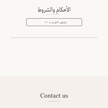
الأحكام والشروط
عرض المـزيـد
contact us