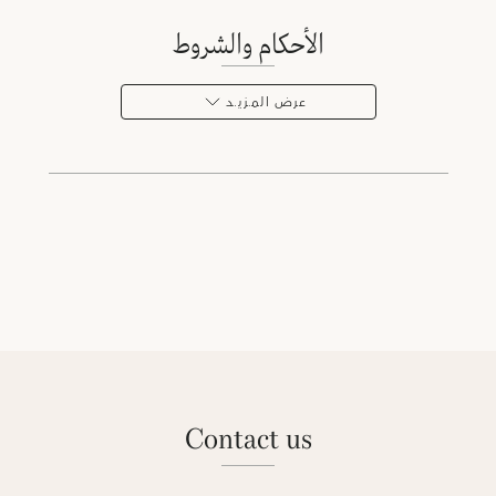
الأحكام والشروط
عرض المـزيـد
contact us