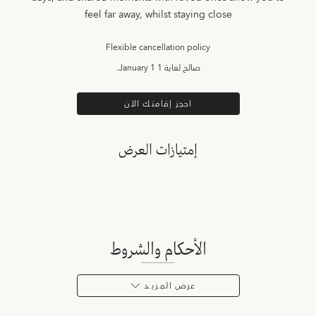
feel far away, whilst staying close
Flexible cancellation policy
صالح لغاية
1 January 1.
احجز إقامتك الآن
إمتيازات العرض
الأحكام والشروط
عرض المـزيـد