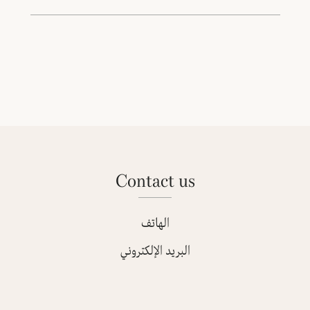
contact us
الهاتف
البريد الإلكتروني